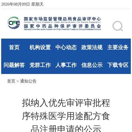
2026年08月09日 星期天
首页
机构设置
中心动态
政策法规
主要业务
问题解答
党群工作
人事工作
信息公示
下载专区
首页
>
通知公告
拟纳入优先审评审批程
序特殊医学用途配方食
品注册申请的公示