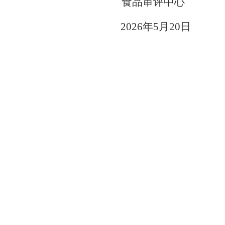
食品审评中心
2026
年5月20日