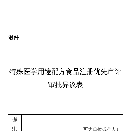
附件
特殊医学用途配方食品注册优先审评
审批异议表
提
出
（可为单位或个人）