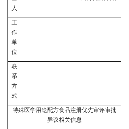
人
工
作
单
位
联
系
方
式
特殊医学用途配方食品注册优先审评审批
异议相关信息