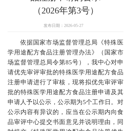
（2026年第3号）
发布日期：2026-05-27
依据国家市场监督管理总局《特殊医
学用途配方食品注册管理办法》（国家市
场监督管理总局令第
85
号），我中心对申
请优先审评审批的特殊医学用途配方食品
注册申请进行了审核，现将拟优先审评审
批的特殊医学用途配方食品注册申请及其
申请人予以公示，公示期为
5
个工作日。对
公示内容有异议的，应当在公示期内向食
品审评中心提交书面意见并说明理由，同