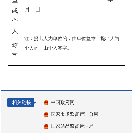
章
月
日
或
个
人
注：提出人为单位的，由单位签章；提出人为
签
个人的，由个人签字。
字
相关链接
中国政府网
国家市场监督管理总局
国家药品监督管理局